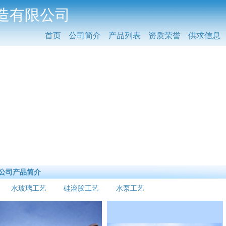
造有限公司
首页
公司简介
产品列表
资质荣誉
供求信息
公司产品简介
水玻璃工艺
硅溶胶工艺
水泵工艺