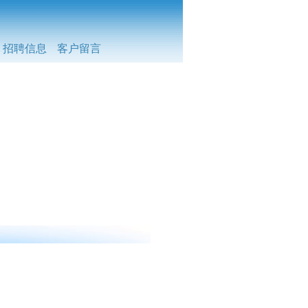
招聘信息
客户留言