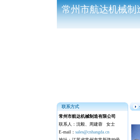
常州市航达机械制
联系方式
常州市航达机械制造有限公司
联系人：沈毅、周建蓉 女士
E-mail：
sales@cnhangda.cn
地址：江苏省常州市常新路89号