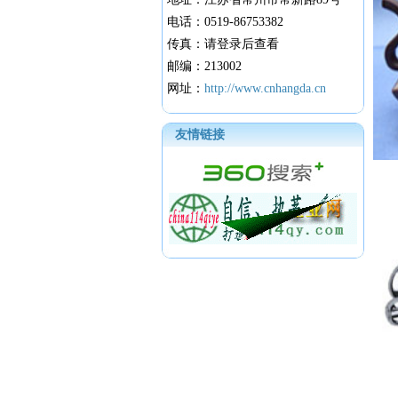
电话：0519-86753382
传真：请登录后查看
邮编：213002
网址：
http://www.cnhangda.cn
友情链接