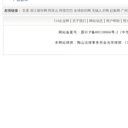
友情链接：
百度
浙江都市网
阿里云
阿里巴巴
全球纺织网
无锡人才网
赶集网
广州
|
|
|
|
114企业网
关于我们
网站动态
用户帮助
用
网站备案号：
苏ICP备08118066号-2
《中
本网站律师：陶山法律事务所金光华律师 《