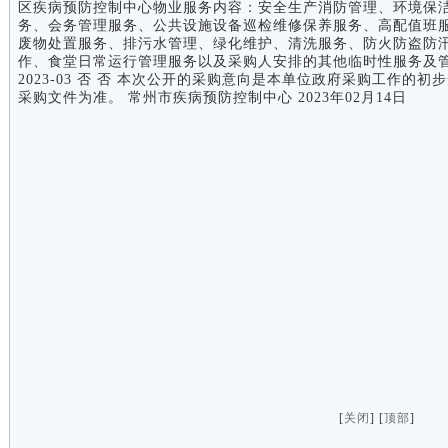
区疾病预防控制中心物业服务内容：安全生产消防管理、环境保
务、会务管理服务、公共设施设备巡检维修保养服务、高配值班
废物处置服务、排污水管理、绿化维护、清洗服务、防火防盗防
作、食堂日常运行管理服务以及采购人安排的其他临时性服务及管理
2023-03 否 否 本次公开的采购意向是本单位政府采购工作
采购文件为准。 常州市疾病预防控制中心 2023年02月14日
[
关闭
] [
顶部
]