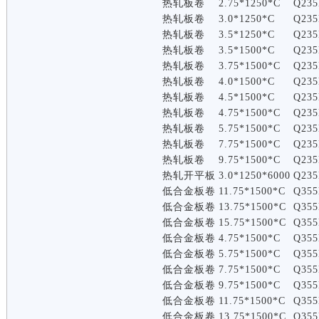
热轧板卷
2.75*1250*C
Q235
热轧板卷
3.0*1250*C
Q235
热轧板卷
3.5*1250*C
Q235
热轧板卷
3.5*1500*C
Q235
热轧板卷
3.75*1500*C
Q235
热轧板卷
4.0*1500*C
Q235
热轧板卷
4.5*1500*C
Q235
热轧板卷
4.75*1500*C
Q235
热轧板卷
5.75*1500*C
Q235
热轧板卷
7.75*1500*C
Q235
热轧板卷
9.75*1500*C
Q235
热轧开平板
3.0*1250*6000
Q235
低合金板卷
11.75*1500*C
Q355
低合金板卷
13.75*1500*C
Q355
低合金板卷
15.75*1500*C
Q355
低合金板卷
4.75*1500*C
Q355
低合金板卷
5.75*1500*C
Q355
低合金板卷
7.75*1500*C
Q355
低合金板卷
9.75*1500*C
Q355
低合金板卷
11.75*1500*C
Q355
低合金板卷
13.75*1500*C
Q355