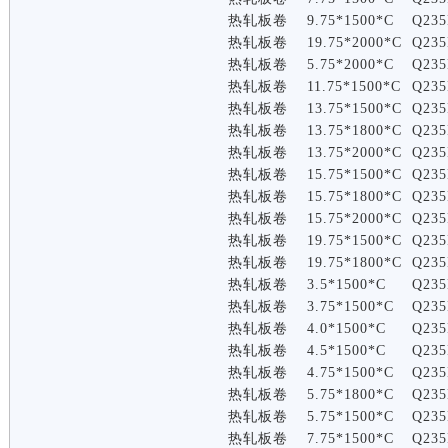
热轧板卷
9.75*1500*C
Q235
热轧板卷
19.75*2000*C
Q235
热轧板卷
5.75*2000*C
Q235
热轧板卷
11.75*1500*C
Q235
热轧板卷
13.75*1500*C
Q235
热轧板卷
13.75*1800*C
Q235
热轧板卷
13.75*2000*C
Q235
热轧板卷
15.75*1500*C
Q235
热轧板卷
15.75*1800*C
Q235
热轧板卷
15.75*2000*C
Q235
热轧板卷
19.75*1500*C
Q235
热轧板卷
19.75*1800*C
Q235
热轧板卷
3.5*1500*C
Q235
热轧板卷
3.75*1500*C
Q235
热轧板卷
4.0*1500*C
Q235
热轧板卷
4.5*1500*C
Q235
热轧板卷
4.75*1500*C
Q235
热轧板卷
5.75*1800*C
Q235
热轧板卷
5.75*1500*C
Q235
热轧板卷
7.75*1500*C
Q235