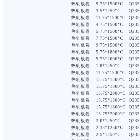
热轧板卷
9.75*1500*C
Q235
热轧板卷
3.5*1250*C
Q235
热轧板卷
11.75*1500*C
Q235
热轧板卷
4.75*1500*C
Q235
热轧板卷
5.75*1500*C
Q235
热轧板卷
7.75*1500*C
Q235
热轧板卷
9.75*1500*C
Q235
热轧板卷
5.75*1800*C
Q235
热轧板卷
5.75*2000*C
Q235
热轧板卷
1.8*1250*C
Q235
热轧板卷
11.75*1500*C
Q235
热轧板卷
13.75*1500*C
Q235
热轧板卷
13.75*1800*C
Q235
热轧板卷
13.75*2000*C
Q235
热轧板卷
15.75*1500*C
Q235
热轧板卷
15.75*1800*C
Q235
热轧板卷
15.75*2000*C
Q235
热轧板卷
2.0*1250*C
Q235
热轧板卷
2.35*1250*C
Q235
热轧板卷
2.5*1250*C
Q235