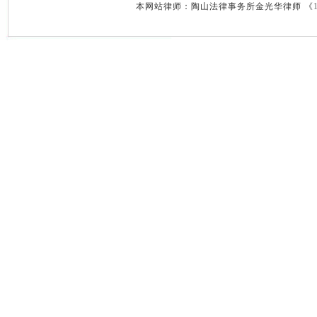
本网站律师：陶山法律事务所金光华律师 《