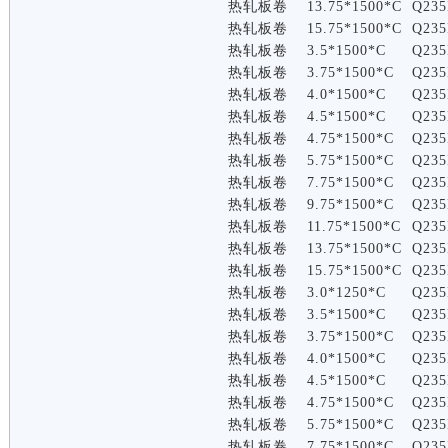
热轧板卷
13.75*1500*C
Q235
热轧板卷
15.75*1500*C
Q235
热轧板卷
3.5*1500*C
Q235
热轧板卷
3.75*1500*C
Q235
热轧板卷
4.0*1500*C
Q235
热轧板卷
4.5*1500*C
Q235
热轧板卷
4.75*1500*C
Q235
热轧板卷
5.75*1500*C
Q235
热轧板卷
7.75*1500*C
Q235
热轧板卷
9.75*1500*C
Q235
热轧板卷
11.75*1500*C
Q235
热轧板卷
13.75*1500*C
Q235
热轧板卷
15.75*1500*C
Q235
热轧板卷
3.0*1250*C
Q235
热轧板卷
3.5*1500*C
Q235
热轧板卷
3.75*1500*C
Q235
热轧板卷
4.0*1500*C
Q235
热轧板卷
4.5*1500*C
Q235
热轧板卷
4.75*1500*C
Q235
热轧板卷
5.75*1500*C
Q235
热轧板卷
7.75*1500*C
Q235